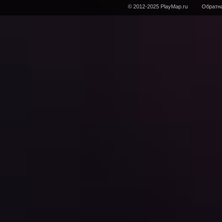
© 2012-2025 PlayMap.ru
Обратна