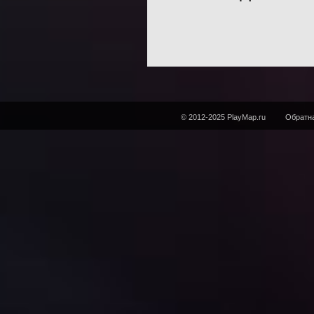
© 2012-2025 PlayMap.ru
Обратна