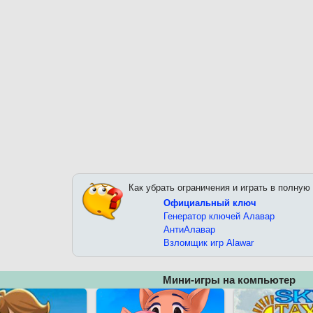
Как убрать ограничения и играть в полную
Официальный ключ
Генератор ключей Алавар
АнтиАлавар
Взломщик игр Alawar
Мини-игры на компьютер