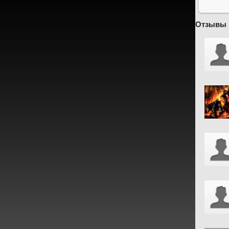
Отзывы 