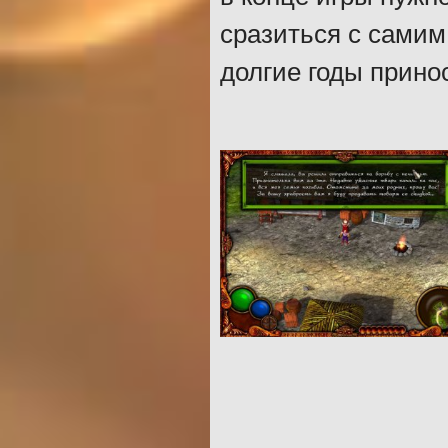
сразиться с самим
долгие годы принос