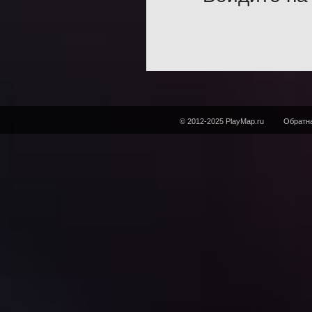
© 2012-2025 PlayMap.ru
Обратна