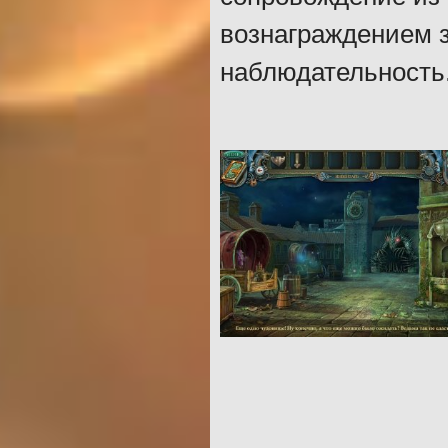
вознаграждением з
наблюдательность