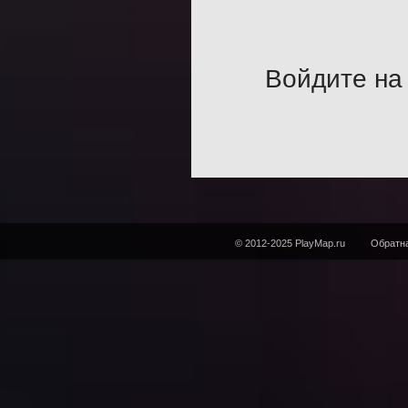
Войдите на 
© 2012-2025 PlayMap.ru
Обратна