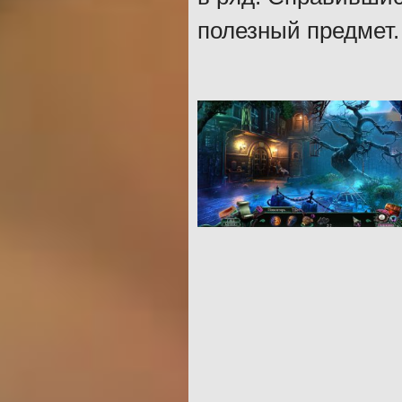
полезный предмет.