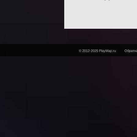
© 2012-2025 PlayMap.ru
Обратна