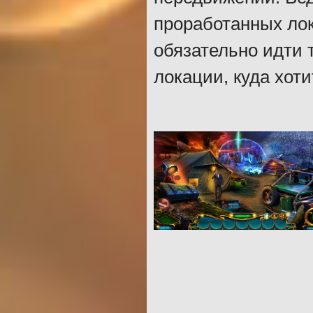
проработанных лок
обязательно идти 
локации, куда хоти