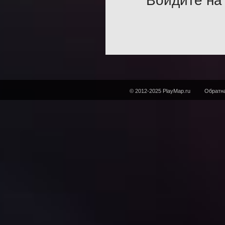
Войдите на 
© 2012-2025 PlayMap.ru
Обратна