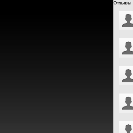
Отзывы 