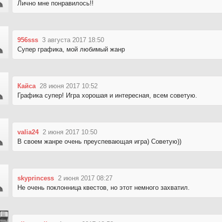
Лично мне понравилось!!
956sss
3 августа 2017 18:50
Супер графика, мой любимый жанр
Кайса
28 июня 2017 10:52
Графика супер! Игра хорошая и интересная, всем советую.
valia24
2 июня 2017 10:50
В своем жанре очень преуспевающая игра) Советую))
skyprincess
2 июня 2017 08:27
Не очень поклонница квестов, но этот немного захватил.