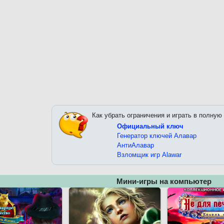
Как убрать ограничения и играть в полную
Официальный ключ
Генератор ключей Алавар
АнтиАлавар
Взломщик игр Alawar
Мини-игры на компьютер