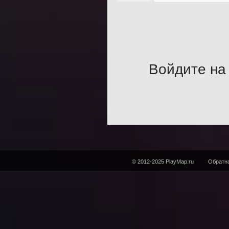
Войдите на 
© 2012-2025 PlayMap.ru
Обратна