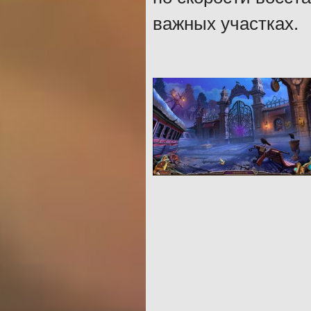
важных участках.