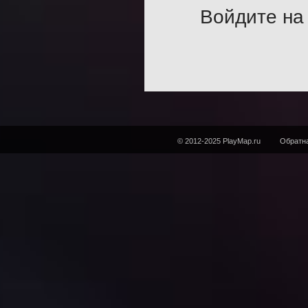
Войдите на 
© 2012-2025 PlayMap.ru
Обратна