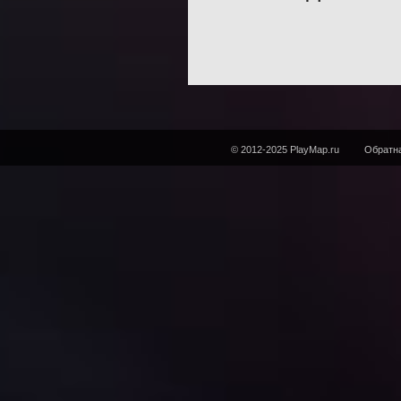
© 2012-2025 PlayMap.ru
Обратна