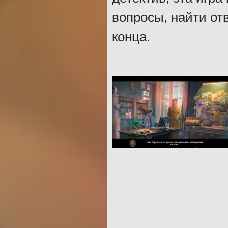
вопросы, найти от
конца.