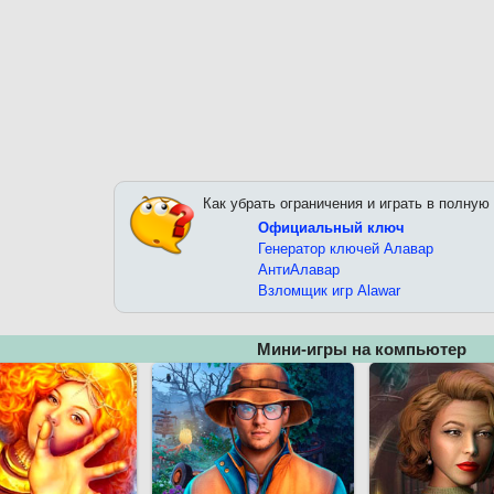
Как убрать ограничения и играть в полную
Официальный ключ
Генератор ключей Алавар
АнтиАлавар
Взломщик игр Alawar
Мини-игры на компьютер