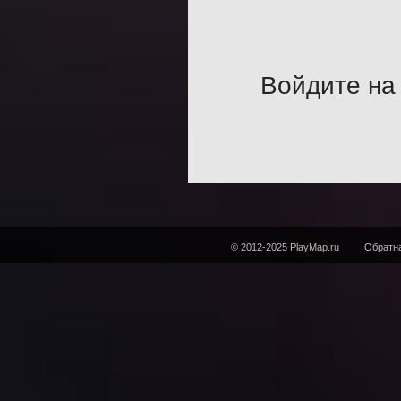
Войдите на 
© 2012-2025 PlayMap.ru
Обратна