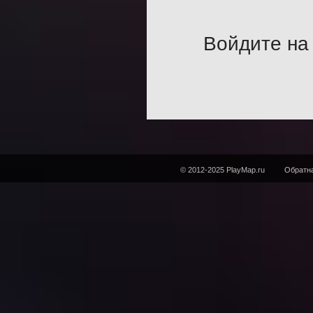
Войдите на 
© 2012-2025 PlayMap.ru
Обратна