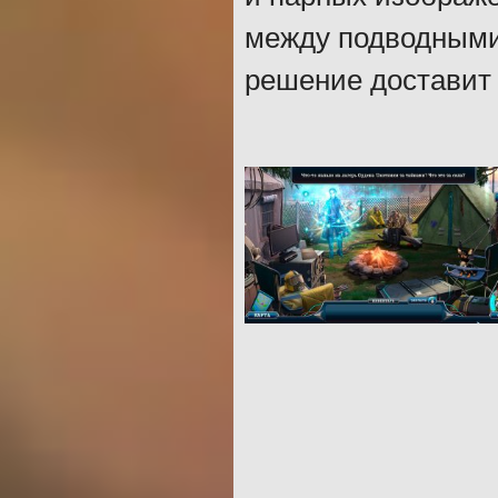
между подводными 
решение доставит 