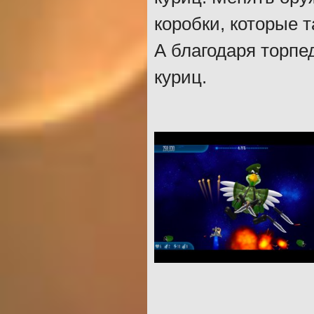
коробки, которые 
А благодаря торп
куриц.