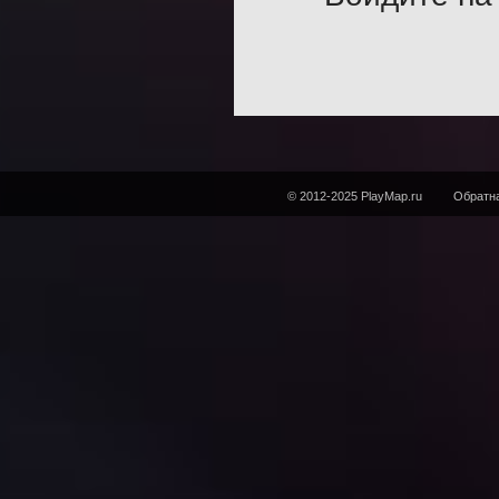
© 2012-2025 PlayMap.ru
Обратна