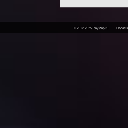
© 2012-2025 PlayMap.ru
Обратна