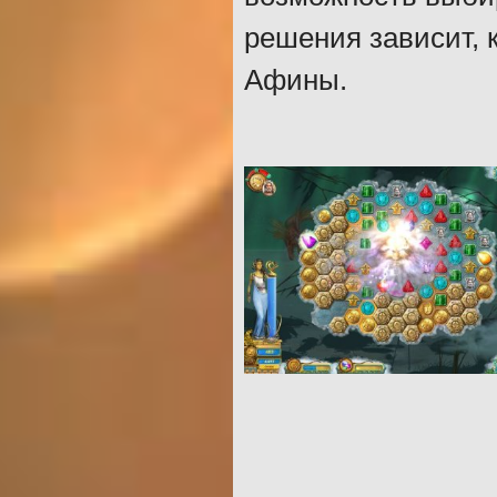
решения зависит, 
Афины.