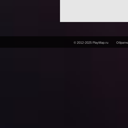
© 2012-2025 PlayMap.ru
Обратна