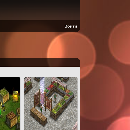
Войти