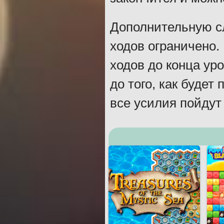
Дополнительную сл
ходов ограничено.
ходов до конца ур
до того, как будет
все усилия пойдут