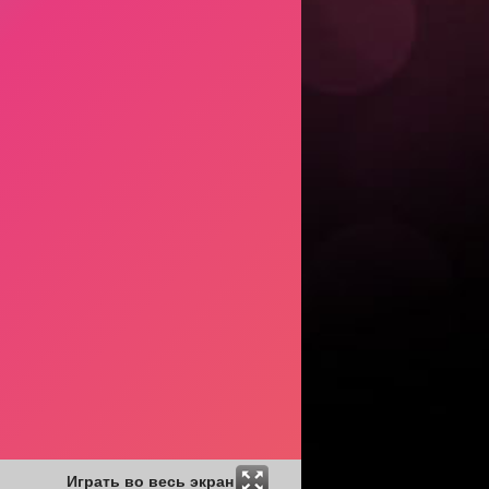
Играть во весь экран