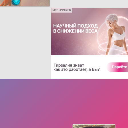
MEDIASNIPER