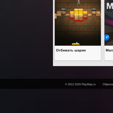
Отбивать шарик
Маг
© 2012-2025 PlayMap.ru
Обратна