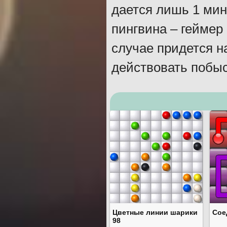
дается лишь 1 мин
пингвина – геймер
случае придется на
действовать побыс
Цветные линии шарики
Сое
98