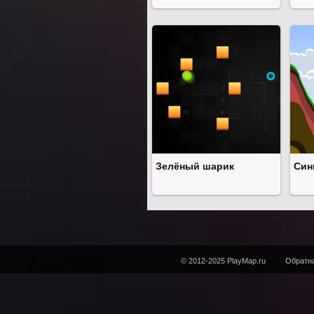
Зелёный шарик
Син
© 2012-2025 PlayMap.ru
Обратна