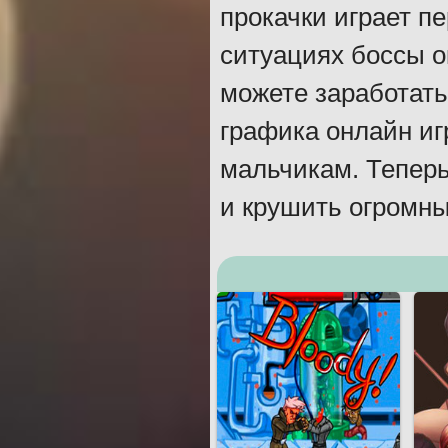
прокачки играет п
ситуациях боссы 
можете заработать
графика онлайн и
мальчикам. Теперь
и крушить огромны