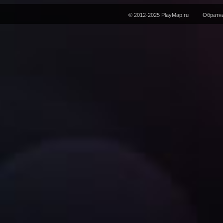
© 2012-2025 PlayMap.ru
Обратна