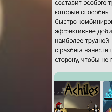
составит особого т
которые способны 
быстро комбиниро
эффективнее добир
наиболее трудной,
с разбега нанести 
сторону, чтобы не 