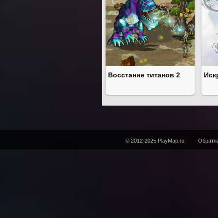
Восстание титанов 2
Иск
© 2012-2025 PlayMap.ru
Обратна