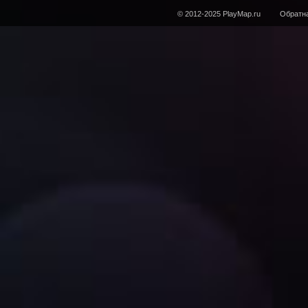
© 2012-2025 PlayMap.ru
Обратна