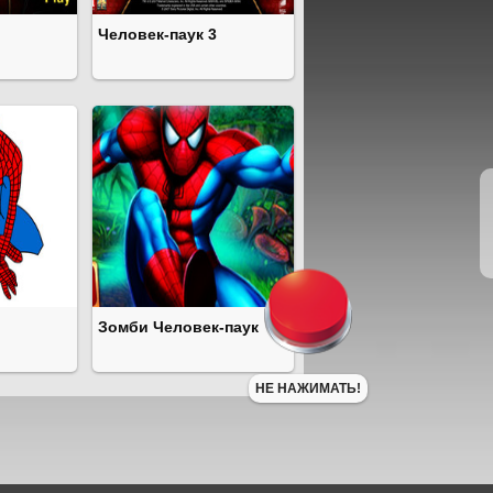
Человек-паук 3
Зомби Человек-паук
НЕ НАЖИМАТЬ!