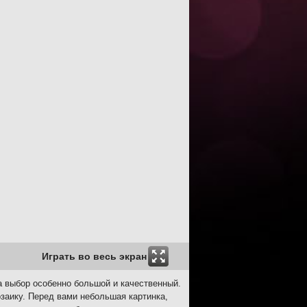
Играть во весь экран
а выбор особенно большой и качественный.
озаику. Перед вами небольшая картинка,