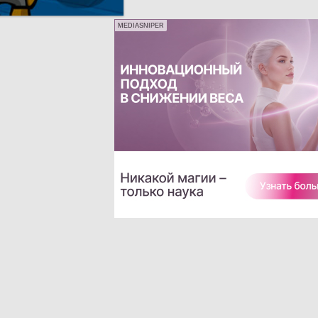
MEDIASNIPER