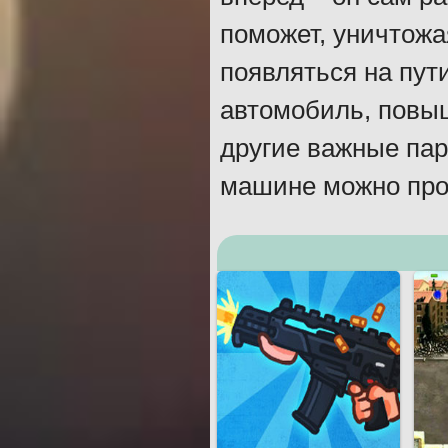
поможет, уничтожа
появляться на пут
автомобиль, повы
другие важные пар
машине можно прой