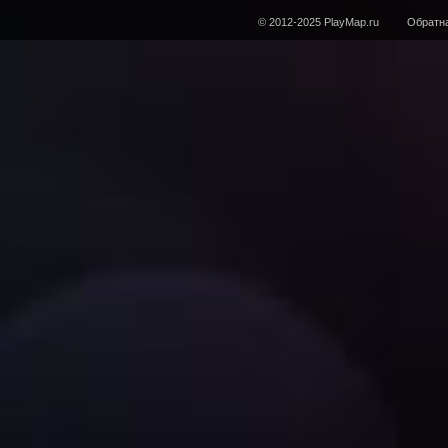
© 2012-2025 PlayMap.ru
Обратна