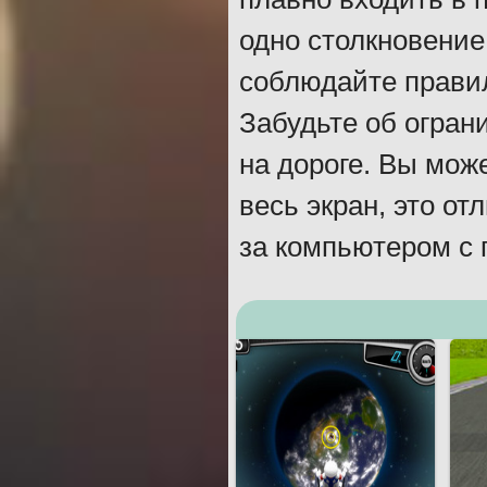
одно столкновение
соблюдайте прави
Забудьте об огран
на дороге. Вы може
весь экран, это о
за компьютером с 