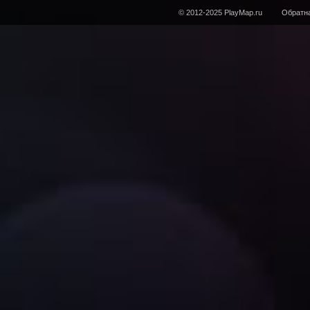
© 2012-2025 PlayMap.ru
Обратна