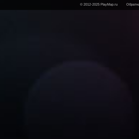
© 2012-2025 PlayMap.ru
Обратна