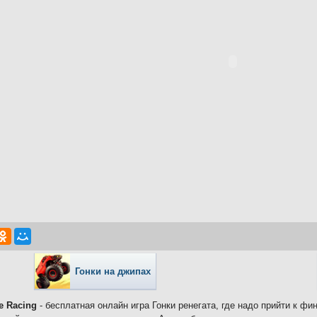
Гонки на джипах
e Racing
- бесплатная онлайн игра Гонки ренегата, где надо прийти к ф