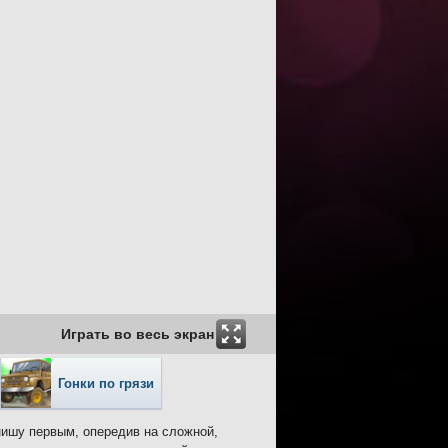
Играть во весь экран
Гонки по грязи
инишу первым, опередив на сложной,