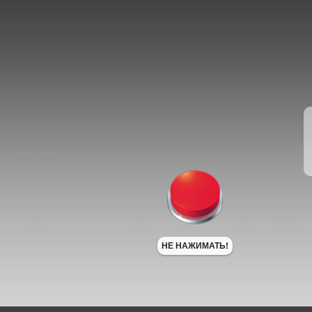
НЕ НАЖИМАТЬ!