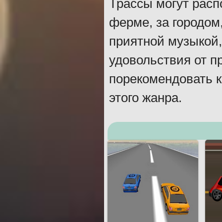
Трассы могут расп
ферме, за городом,
приятной музыкой,
удовольствия от п
порекомендовать 
этого жанра.