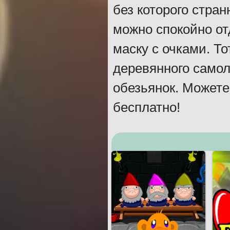
без которого стра
можно спокойно от
маску с очками. То
деревянного самол
обезьянок. Можете 
бесплатно!