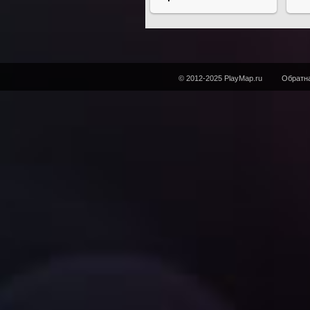
© 2012-2025 PlayMap.ru
Обратна