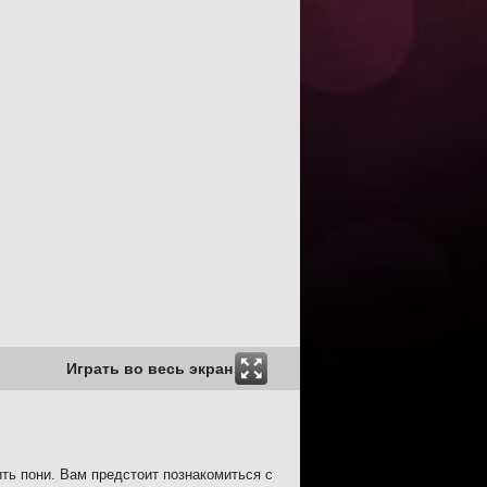
Играть во весь экран
ить пони. Вам предстоит познакомиться с