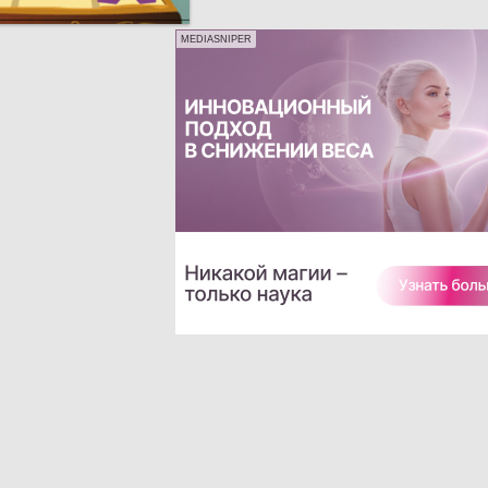
MEDIASNIPER