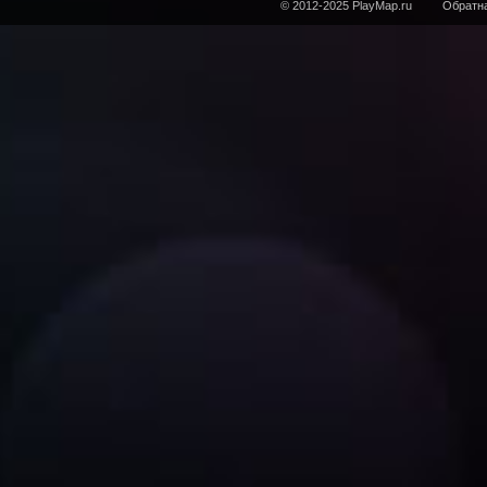
© 2012-2025 PlayMap.ru
Обратна