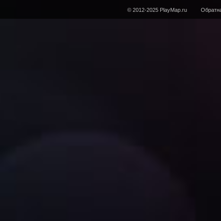
© 2012-2025 PlayMap.ru
Обратна