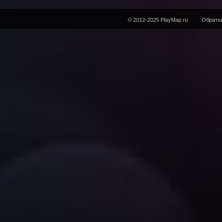
© 2012-2025 PlayMap.ru
Обратна