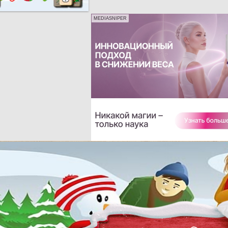
MEDIASNIPER