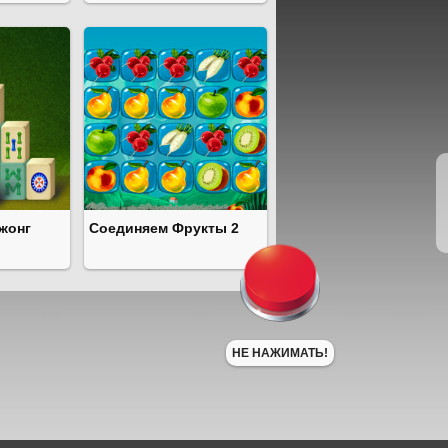
жонг
Соединяем Фрукты 2
НЕ НАЖИМАТЬ!