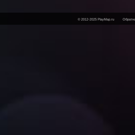
© 2012-2025 PlayMap.ru
Обратна