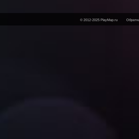
© 2012-2025 PlayMap.ru
Обратна