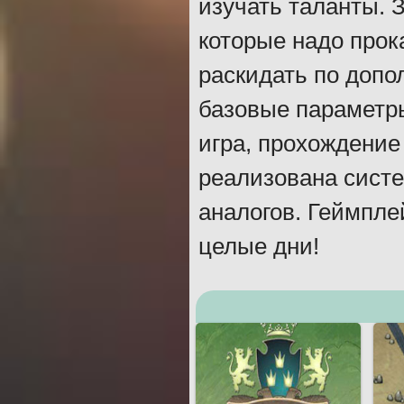
изучать таланты. 
которые надо прок
раскидать по допо
базовые параметр
игра, прохождение
реализована сист
аналогов. Геймплей
целые дни!