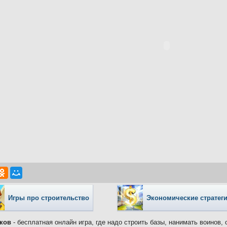
Игры про строительство
Экономические стратег
ков
- бесплатная онлайн игра, где надо строить базы, нанимать воинов,