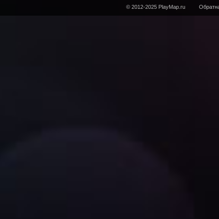
© 2012-2025 PlayMap.ru
Обратна