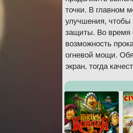
точки. В главном 
улучшения, чтобы
защиты. Во время 
возможность прока
огневой мощи. Обя
экран, тогда качес