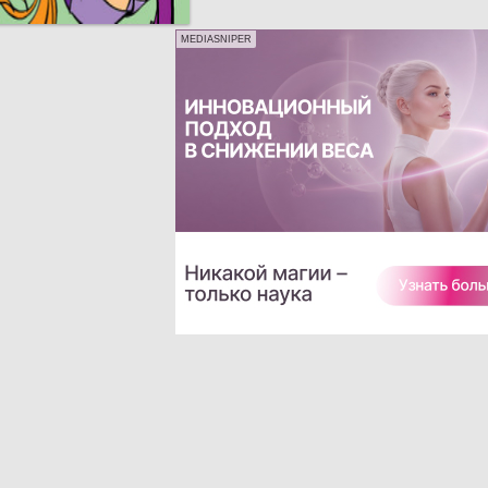
MEDIASNIPER